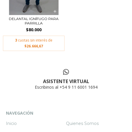
DELANTAL IGNÍFUGO PARA
PARRILLA
$80.000
3
cuotas sin interés de
$26.666,67
ASISTENTE VIRTUAL
Escribinos al +54 9 11 6001 1694
NAVEGACIÓN
Inicio
Quienes Somos