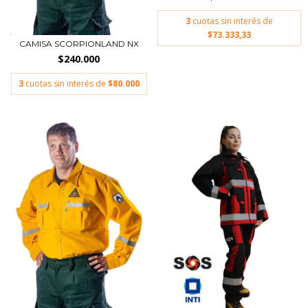
3
cuotas sin interés de
$73.333,33
CAMISA SCORPIONLAND NX
$240.000
3
cuotas sin interés de
$80.000